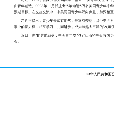
由青年创造。2023年11月我提出“5年邀请5万名美国青少年
预期目标。在交往交流中，中美两国青少年双向奔赴，加深相互
习近平指出，青少年最富有朝气，最富有梦想，是中美关系
事业的接力棒，相互学习、共同进步，成为跨越太平洋的“友谊
近日，参加“共航蔚蓝：中美青年友谊行”活动的中美两国学
会。
中华人民共和国