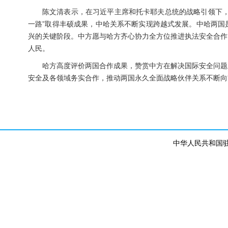
陈文清表示，在习近平主席和托卡耶夫总统的战略引领下，
一路”取得丰硕成果，中哈关系不断实现跨越式发展。中哈两国
兴的关键阶段。中方愿与哈方齐心协力全方位推进执法安全合作
人民。
哈方高度评价两国合作成果，赞赏中方在解决国际安全问题
安全及各领域务实合作，推动两国永久全面战略伙伴关系不断向
中华人民共和国