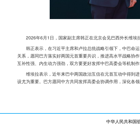
2026年6月1日，国家副主席韩正在北京会见巴西外长维埃
韩正表示，在习近平主席和卢拉总统战略引领下，中巴命运
关系，愿同巴方落实好两国元首重要共识，推进高水平战略协作
互补性强、内生动力强劲，双方要更好发挥中巴高委会等机制作
维埃拉表示，近年来巴中两国政治互信在元首互动中得到进
设尤为重要。巴方愿同中方共同发挥高委会协调作用，深化各领
中华人民共和国