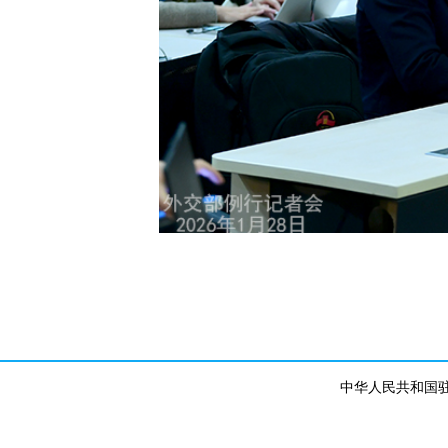
中华人民共和国