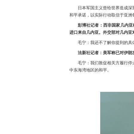
日本军国主义曾给世界造成深
和平承诺，以实际行动取信于亚洲
彭博社记者：西非国家几内亚
进口来自几内亚。外交部对几内亚
毛宁：我还不了解你提到的具
法新社记者：美军称已对伊朗
毛宁：我们敦促相关方履行停
中东海湾地区的和平。