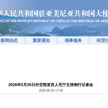
新闻动态
重要通知
领事服务
经贸
2026年5月26日外交部发言人毛宁主持例行记者会
2026-05-26 17:05