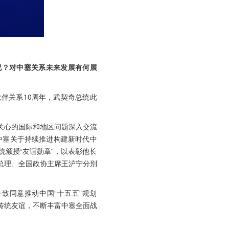
况？对中塞关系未来发展有何展
伴关系10周年，武契奇总统此
关心的国际和地区问题深入交流
中塞关于持续推进构建新时代中
颁授“友谊勋章”，以表彰他长
总理、全国政协主席王沪宁分别
致同意推动中国“十五五”规划
民传统友谊，不断丰富中塞全面战