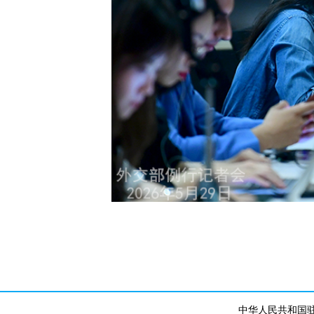
中华人民共和国