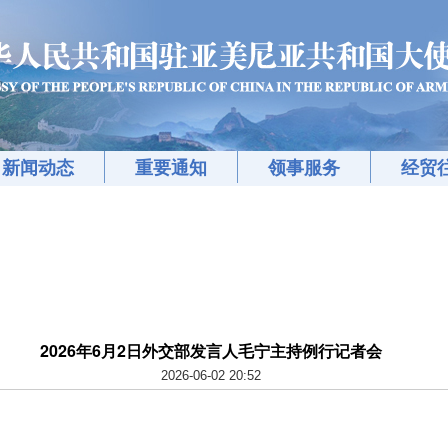
新闻动态
重要通知
领事服务
经贸
2026年6月2日外交部发言人毛宁主持例行记者会
2026-06-02 20:52