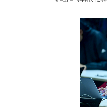
盒”一旦打开，没有任何人可以独