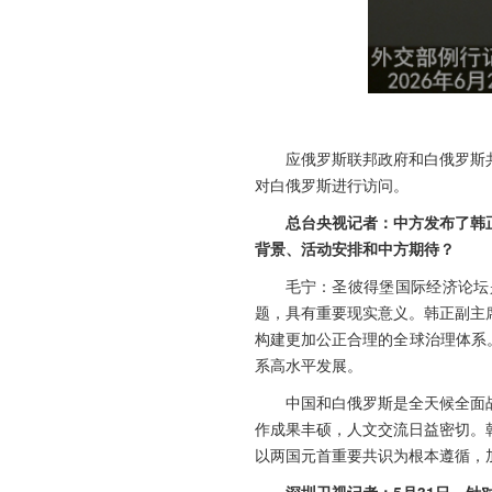
应俄罗斯联邦政府和白俄罗斯
对白俄罗斯进行访问。
总台央视记者：中方发布了韩
背景、活动安排和中方期待？
毛宁：圣彼得堡国际经济论坛
题，具有重要现实意义。韩正副主
构建更加公正合理的全球治理体系
系高水平发展。
中国和白俄罗斯是全天候全面
作成果丰硕，人文交流日益密切。
以两国元首重要共识为根本遵循，
深圳卫视记者：5月31日，