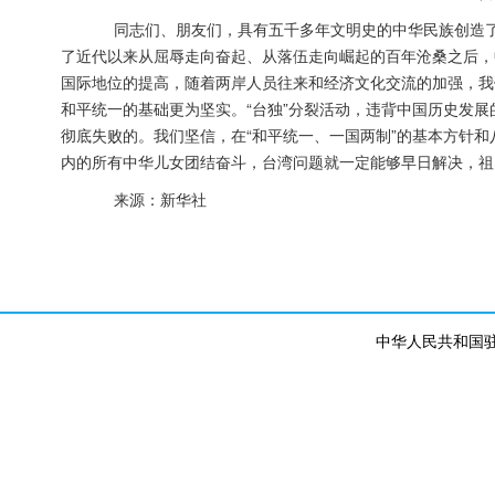
同志们、朋友们，具有五千多年文明史的中华民族创造了
了近代以来从屈辱走向奋起、从落伍走向崛起的百年沧桑之后，
国际地位的提高，随着两岸人员往来和经济文化交流的加强，我
和平统一的基础更为坚实。“台独”分裂活动，违背中国历史发
彻底失败的。我们坚信，在“和平统一、一国两制”的基本方针
内的所有中华儿女团结奋斗，台湾问题就一定能够早日解决，祖
来源：新华社
中华人民共和国