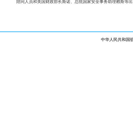
陪同人员和美国财政部长斯诺、总统国家安全事务助理赖斯等出
中华人民共和国