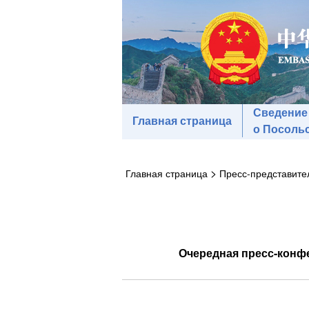
Сведение
Главная страница
о Посоль
>
Главная страница
Пресс-представит
Очередная пресс-конфе