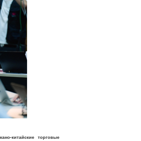
ано-китайские торговые