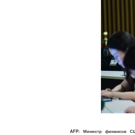
AFP: Министр финансов СШ