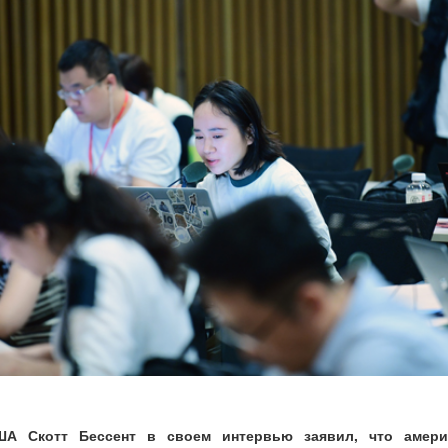
А Скотт Бессент в своем интервью заявил, что америк