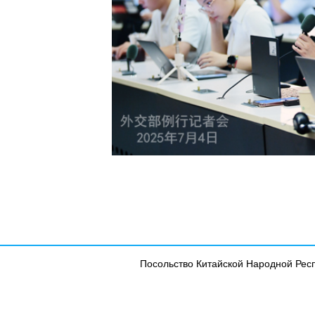
Посольство Китайской Народной Рес