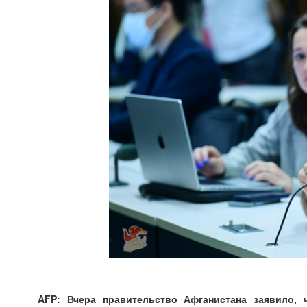
AFP: Вчера правительство Афганистана заявило, 