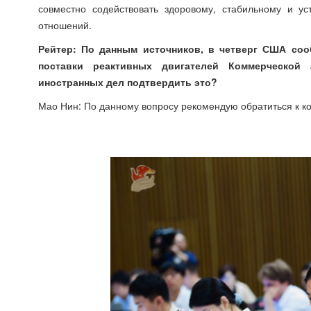
совместно содействовать здоровому, стабильному и уст
отношений.
Рейтер: По данным источников, в четверг США сооб
поставки реактивных двигателей Коммерческой
иностранных дел подтвердить это?
Мао Нин: По данному вопросу рекомендую обратиться к 