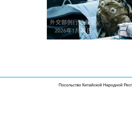
Посольство Китайской Народной Рес