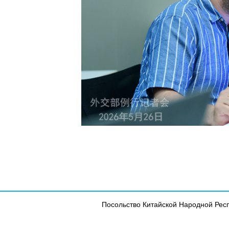
Посольство Китайской Народной Рес