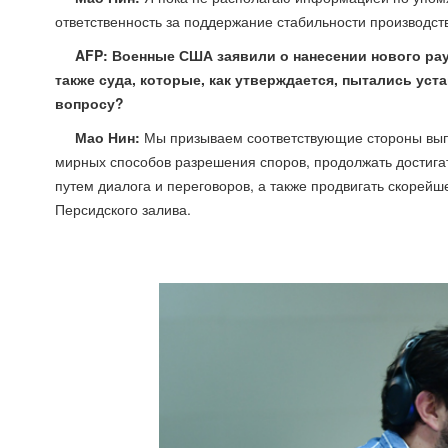
ответственность за поддержание стабильности производст
AFP: Военные США заявили о нанесении нового рау
также суда, которые, как утверждается, пытались уст
вопросу?
Мао Нин:
Мы призываем соответствующие стороны вып
мирных способов разрешения споров, продолжать достига
путем диалога и переговоров, а также продвигать скорейш
Персидского залива.