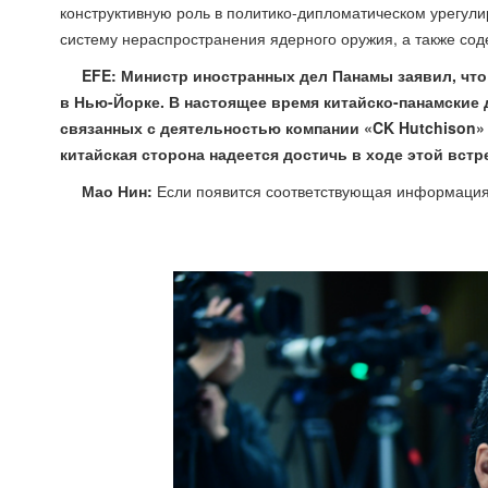
конструктивную роль в политико-дипломатическом урегу
систему нераспространения ядерного оружия, а также сод
EFE: Министр иностранных дел Панамы заявил, что
в Нью-Йорке. В настоящее время китайско-панамские
связанных с деятельностью компании «CK Hutchison» 
китайская сторона надеется достичь в ходе этой встр
Мао Нин:
Если появится соответствующая информация