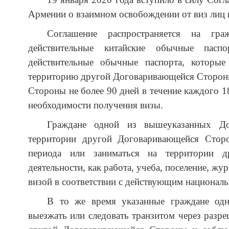
Армении о взаимном освобождении от виз лиц
Соглашение распространяется на гр
действительные китайские обычные пас
действительные обычные паспорта, которые
территорию другой Договаривающейся Стороны
Стороны не более 90 дней в течение каждого 1
необходимости получения визы.
Граждане одной из вышеуказанных До
территории другой Договаривающейся Сторо
периода или заниматься на территории 
деятельности, как работа, учеба, поселение, жу
визой в соответствии с действующим национал
В то же время указанные граждане од
выезжать или следовать транзитом через раз