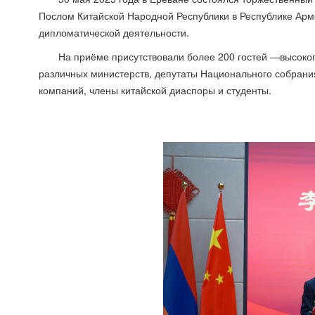
Послом Китайской Народной Республики в Республике Арм
дипломатической деятельности.
На приёме присутствовали более 200 гостей —высоко
различных министерств, депутаты Национального собрания
компаний, члены китайской диаспоры и студенты.