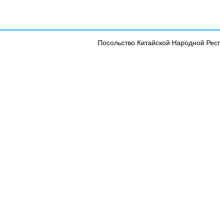
Посольство Китайской Народной Рес