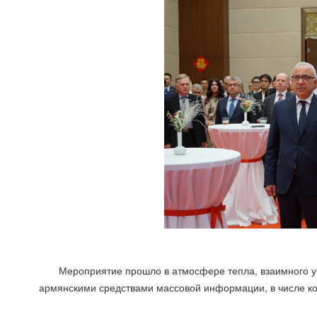
Мероприятие прошло в атмосфере тепла, взаимного 
армянскими средствами массовой информации, в числе ко