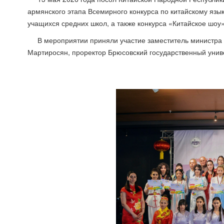
армянского этапа Всемирного конкурса по китайскому язык
учащихся средних школ, а также конкурса «Китайское шоу
В мероприятии приняли участие заместитель министра 
Мартиросян, проректор Брюсовский государственный униве