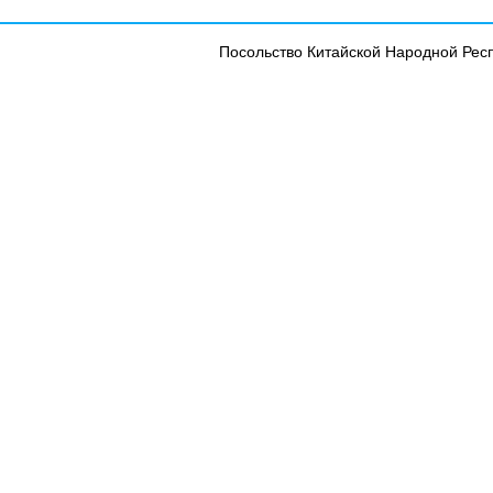
Посольство Китайской Народной Рес