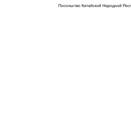
Посольство Китайской Народной Рес