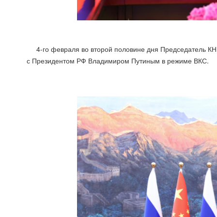
4-го февраля во второй половине дня Председатель КН
с Президентом РФ Владимиром Путиным в режиме ВКС.