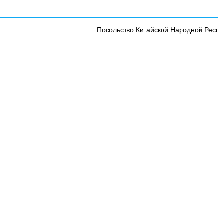
Посольство Китайской Народной Рес