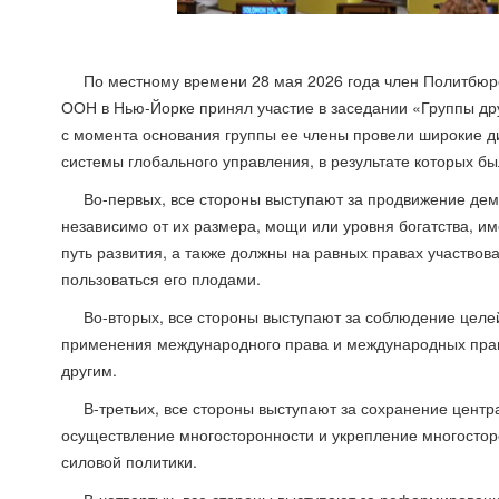
По местному времени 28 мая 2026 года член Политбюр
ООН в Нью-Йорке принял участие в заседании «Группы дру
с момента основания группы ее члены провели широкие 
системы глобального управления, в результате которых бы
Во-первых, все стороны выступают за продвижение дем
независимо от их размера, мощи или уровня богатства, и
путь развития, а также должны на равных правах участвов
пользоваться его плодами.
Во-вторых, все стороны выступают за соблюдение целе
применения международного права и международных прави
другим.
В-третьих, все стороны выступают за сохранение цент
осуществление многосторонности и укрепление многостор
силовой политики.