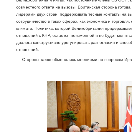
совместного ответа на вызовы. Британская сторона готова
лидерами двух стран, поддерживать тесные контакты на вы
сотрудничество в таких сферах, как экономика и торговля
климата. Политика, которой Великобритания придерживае
отношений с КНР, остается неизменной и не будет менять
диалога конструктивно урегулировать разногласия и спосо
отношений.
Стороны также обменялись мнениями по вопросам Ира