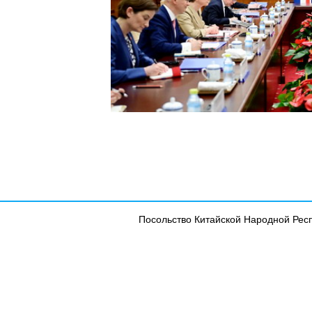
Посольство Китайской Народной Рес