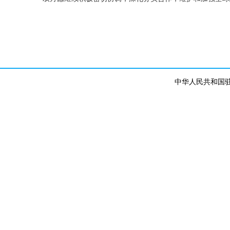
中华人民共和国