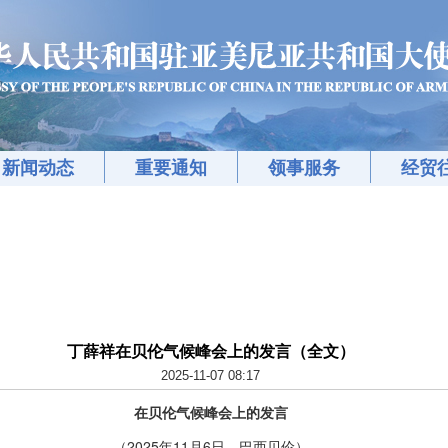
新闻动态
重要通知
领事服务
经贸
丁薛祥在贝伦气候峰会上的发言（全文）
2025-11-07 08:17
在贝伦气候峰会上的发言
（2025年11月6日，巴西贝伦）