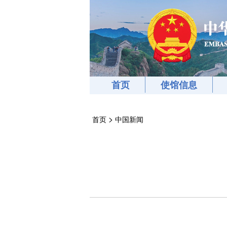
首页
使馆信息
>
首页
中国新闻