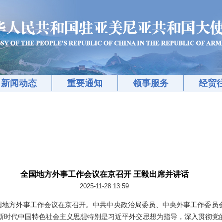
新闻动态
重要通知
领事服务
经贸
全国地方外事工作会议在京召开 王毅出席并讲话
2025-11-28 13:59
日，全国地方外事工作会议在京召开。中共中央政治局委员、中央外事工作委
新时代中国特色社会主义思想特别是习近平外交思想为指导，深入贯彻党