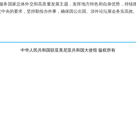
服务国家总体外交和高质量发展主题，发挥地方特色和自身优势，持续
实党中央的要求，坚持勤俭办外事，确保因公出国、涉外论坛展会务实高效
中华人民共和国驻亚美尼亚共和国大使馆 版权所有