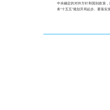
中央确定的对外方针和国别政策，
务“十五五”规划开局起步。要落