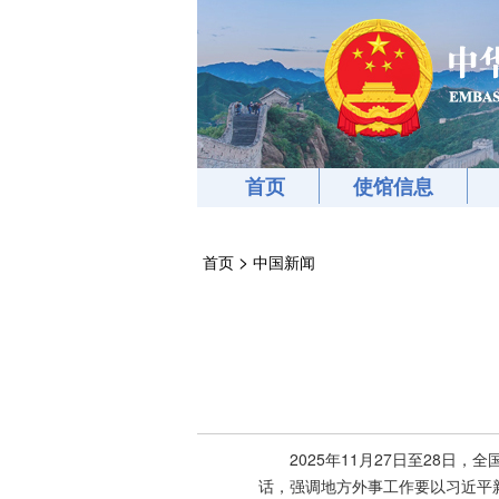
首页
使馆信息
>
首页
中国新闻
2025年11月27日至28
话，强调地方外事工作要以习近平