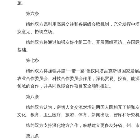
施。
第六条
缔约双方愿利用高层交往和各层级会晤机制，充分发挥中塔
换意见、协调立场。
缔约双方将通过加强友好小组工作、开展团组互访、在国际
基础。
第七条
缔约双方将加强共建“一带一路”倡议同塔吉克斯坦国家发
农业合作委员会、科技合作委员会作用，深化贸易、投资、能源
领域的合作，并共同保障合作项目安全顺利推进。
第八条
缔约双方认为，密切人文交流对增进两国人民相互了解和友
文化、教育、卫生医疗、旅游、体育、新闻出版、智库和研究机
缔约双方支持深化地方合作，鼓励建立更多友好省、州、市
第九条