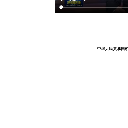
中华人民共和国