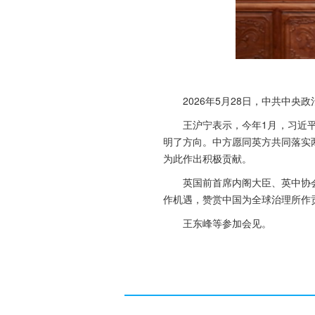
2026年5月28日，中共中
王沪宁表示，今年1月，习近
明了方向。中方愿同英方共同落实
为此作出积极贡献。
英国前首席内阁大臣、英中协
作机遇，赞赏中国为全球治理所作
王东峰等参加会见。