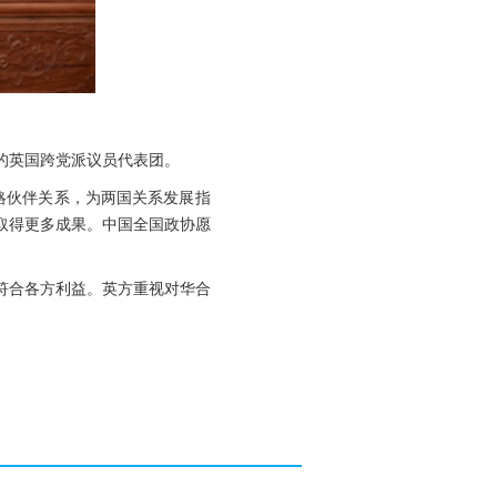
话的英国跨党派议员代表团。
略伙伴关系，为两国关系发展指
取得更多成果。中国全国政协愿
符合各方利益。英方重视对华合
。