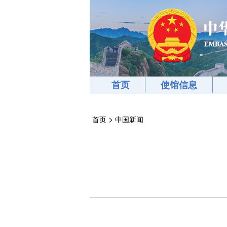
首页
使馆信息
>
首页
中国新闻