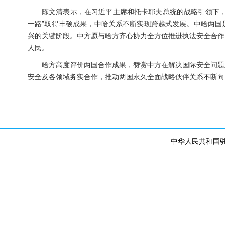
陈文清表示，在习近平主席和托卡耶夫总统的战略引领下，
一路”取得丰硕成果，中哈关系不断实现跨越式发展。中哈两国
兴的关键阶段。中方愿与哈方齐心协力全方位推进执法安全合作
人民。
哈方高度评价两国合作成果，赞赏中方在解决国际安全问题
安全及各领域务实合作，推动两国永久全面战略伙伴关系不断向
中华人民共和国