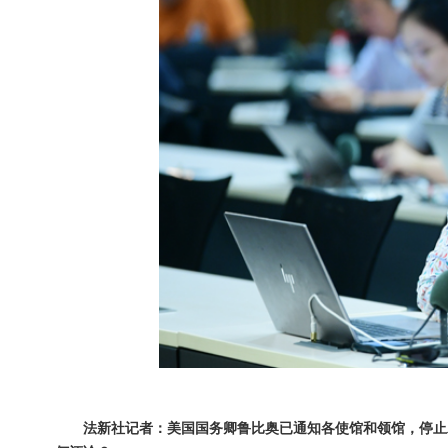
法新社记者：美国国务卿鲁比奥已通知各使馆和领馆，停止