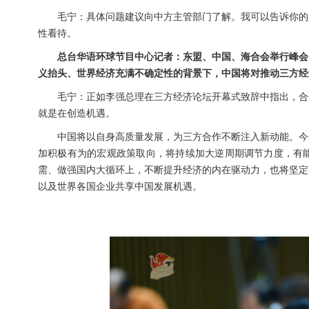
毛宁：具体问题建议向中方主管部门了解。我可以告诉你的
性看待。
总台华语环球节目中心记者：东盟、中国、海合会举行峰会
义抬头、世界经济充满不确定性的背景下，中国将对推动三方经
毛宁：正如李强总理在三方经济论坛开幕式致辞中指出，合
就是在创造机遇。
中国将以自身高质量发展，为三方合作不断注入新动能。今
加积极有为的宏观政策取向，将持续加大逆周期调节力度，有
需、做强国内大循环上，不断提升经济的内在驱动力，也将坚定
以及世界各国企业共享中国发展机遇。