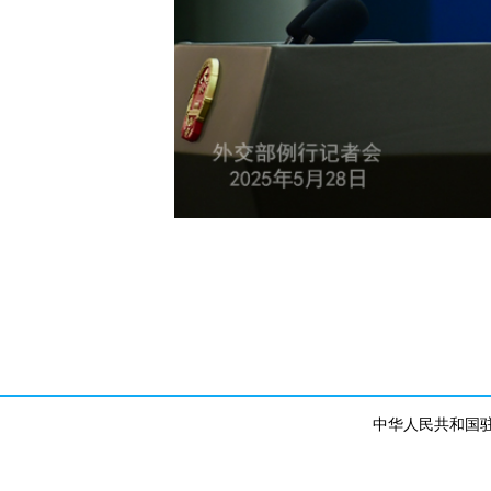
中华人民共和国