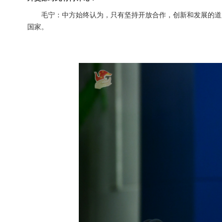
毛宁：中方始终认为，只有坚持开放合作，创新和发展的道
国家。