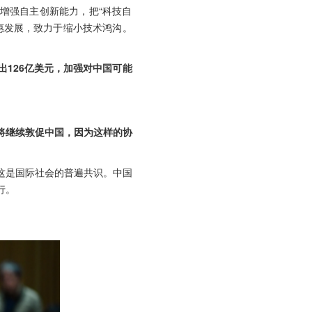
增强自主创新能力，把“科技自
惠发展，致力于缩小技术鸿沟。
126亿美元，加强对中国可能
。
将继续敦促中国，因为这样的协
这是国际社会的普遍共识。中国
行。