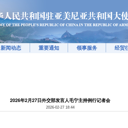
新闻动态
重要通知
领事服务
经贸
2026年2月27日外交部发言人毛宁主持例行记者会
2026-02-27 18:44