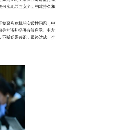
确保实现共同安全，构建持久和
开始聚焦危机的实质性问题，中
相关方谈判提供有益启示。中方
，不断积累共识，最终达成一个