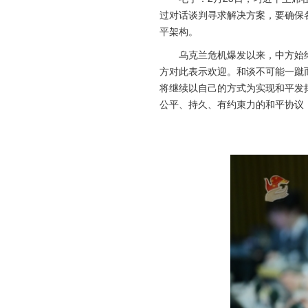
过对话谈判寻求解决方案，要确保
平架构。
乌克兰危机爆发以来，中方始
方对此表示欢迎。和谈不可能一蹴
将继续以自己的方式为实现和平发
公平、持久、有约束力的和平协议