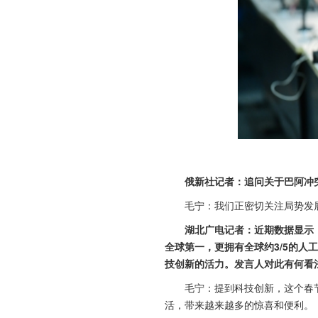
俄新社记者：追问关于巴阿冲
毛宁：我们正密切关注局势发
湖北广电记者：近期数据显示
全球第一，更拥有全球约3/5的人
技创新的活力。发言人对此有何看
毛宁：提到科技创新，这个春节
活，带来越来越多的惊喜和便利。