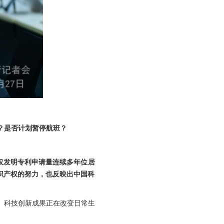
？是否计划暂停航班？
仅发明专利申请量连续多年位居
知识产权的努力，也反映出中国科
频。科技创新成果正在改变日常生