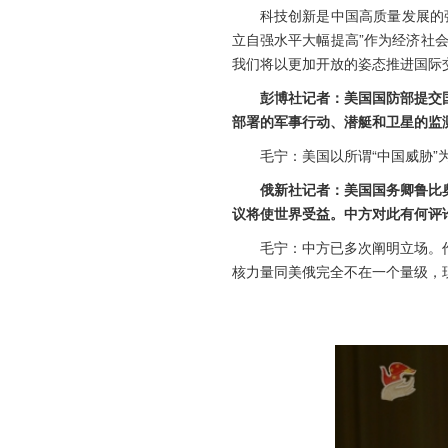
科技创新是中国高质量发展的
立自强水平大幅提高”作为经济社
我们将以更加开放的姿态推进国际
彭博社记者：美国国防部提交
部署的军事行动、潜艇和卫星的监
毛宁：美国以所谓“中国威胁
俄新社记者：美国国务卿鲁比
议将使世界受益。中方对此有何评
毛宁：中方已多次阐明立场。
核力量同美俄完全不在一个量级，