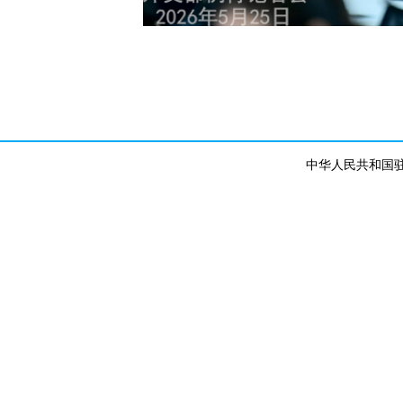
中华人民共和国