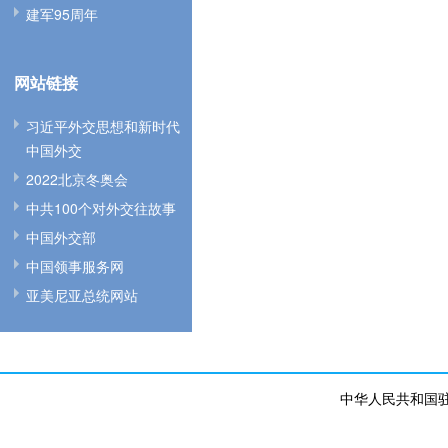
建军95周年
网站链接
习近平外交思想和新时代
中国外交
2022北京冬奥会
中共100个对外交往故事
中国外交部
中国领事服务网
亚美尼亚总统网站
中华人民共和国